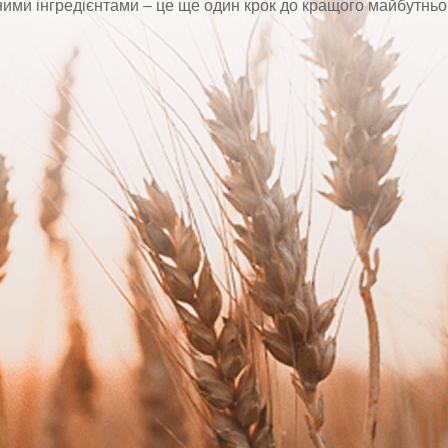
ними інгредієнтами – це ще один крок до кращого майбутньо