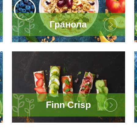
Гранола
Finn Crisp