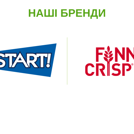
НАШІ БРЕНДИ